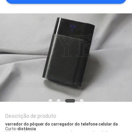
Descrição de produto
varredor do pôquer do carregador do telefone celular da
Curto-
distância