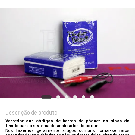
Descrição de produto
Varredor dos códigos de barras do pôquer do bloco do
tecido para o sistema do analisador do pôquer
Nós fazemos geralmente artigos comuns tornar-se raros