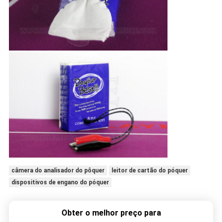
câmera do analisador do pôquer
leitor de cartão do póquer
dispositivos de engano do póquer
Obter o melhor preço para